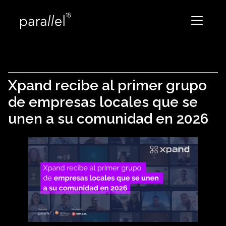
Xpand recibe al primer grupo
de empresas locales que se
unen a su comunidad en 2026