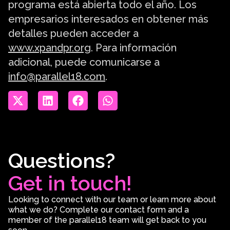
programa está abierta todo el año. Los
empresarios interesados en obtener más
detalles pueden acceder a
www.xpandpr.org
. Para información
adicional, puede comunicarse a
info@parallel18.com
.
Questions?
Get in touch!
Looking to connect with our team or learn more about
what we do? Complete our contact form and a
member of the parallel18 team will get back to you