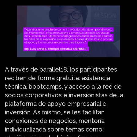
A través de parallel18, los participantes
reciben de forma gratuita: asistencia
técnica, bootcamps, y acceso a la red de
socios corporativos e inversionistas de la
plataforma de apoyo empresarial e
inversión. Asimismo, se les facilitan
conexiones de negocios, mentoría
individualizada sobre temas como: