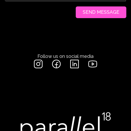
SEND MESSAGE
Follow us on social media