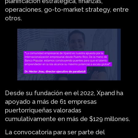
planificación estratégica, finanzas,
operaciones, go-to-market strategy, entre
otros.
Desde su fundación en el 2022, Xpand ha
apoyado a más de 61 empresas
puertorriqueñas valoradas
cumulativamente en más de $129 millones.
La convocatoria para ser parte del