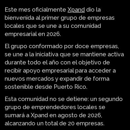
Este mes oficialmente
Xpand
dio la
bienvenida al primer grupo de empresas
locales que se une a su comunidad
empresarial en 2026.
El grupo conformado por doce empresas,
se une a la iniciativa que se mantiene activa
durante todo el año con el objetivo de
recibir apoyo empresarial para acceder a
nuevos mercados y expandir de forma
sostenible desde Puerto Rico.
Esta comunidad no se detiene: un segundo
grupo de emprendedores locales se
sumará a Xpand en agosto de 2026,
alcanzando un total de 20 empresas.