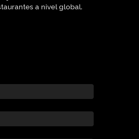
aurantes a nivel global.