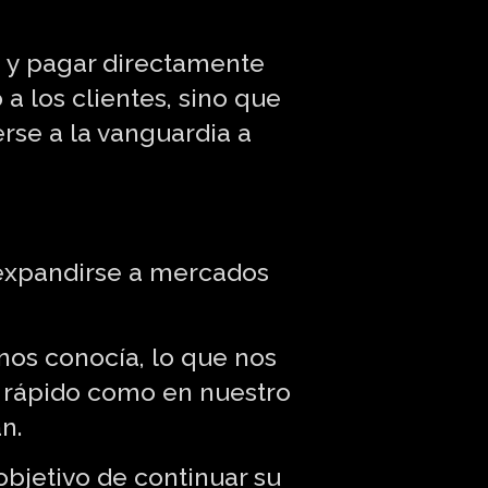
 y pagar directamente
a los clientes, sino que
rse a la vanguardia a
expandirse a mercados
nos conocía, lo que nos
 rápido como en nuestro
n.
 objetivo de continuar su