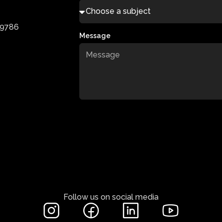
-9786
Message
Follow us on social media