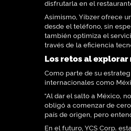
disfrutarla en el restaurant
Asimismo, Yibzer ofrece u
desde el teléfono, sin espe
también optimiza el servic
través de la eficiencia tecn
Los retos al explora
Como parte de su estrateg
internacionales como Méxi
“Al dar el salto a México,
obligó a comenzar de cero
país de origen, pero enten
En el futuro, YCS Corp. est