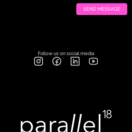
SEND MESSAGE
Follow us on social media