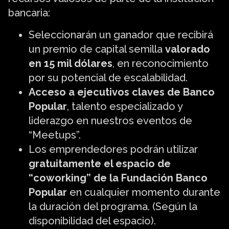
bancaria:
Seleccionarán un ganador que recibirá
un premio de capital semilla
valorado
en 15 mil dólares
, en reconocimiento
por su potencial de escalabilidad.
Acceso a ejecutivos claves de Banco
Popular
, talento especializado y
liderazgo en nuestros eventos de
“Meetups”.
Los emprendedores podrán utilizar
gratuitamente el espacio de
“coworking” de la Fundación Banco
Popular
en cualquier momento durante
la duración del programa. (Según la
disponibilidad del espacio).