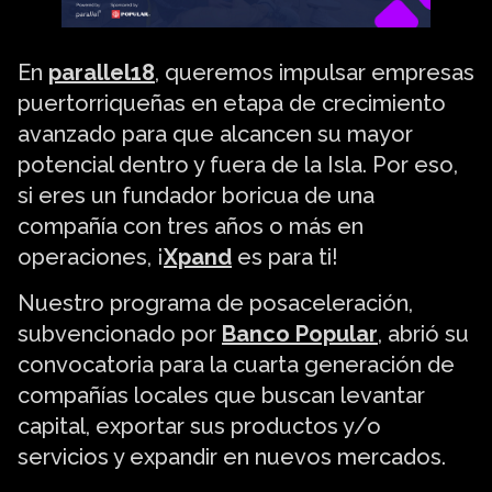
En
parallel18
, queremos impulsar empresas
puertorriqueñas en etapa de crecimiento
avanzado para que alcancen su mayor
potencial dentro y fuera de la Isla. Por eso,
si eres un fundador boricua de una
compañía con tres años o más en
operaciones, ¡
Xpand
es para ti!
Nuestro programa de posaceleración,
subvencionado por
Banco Popular
, abrió su
convocatoria para la cuarta generación de
compañías locales que buscan levantar
capital, exportar sus productos y/o
servicios y expandir en nuevos mercados.