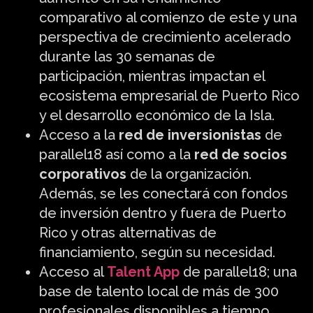
comparativo al comienzo de este y una
perspectiva de crecimiento acelerado
durante las 30 semanas de
participación, mientras impactan el
ecosistema empresarial de Puerto Rico
y el desarrollo económico de la Isla.
Acceso a la
red de inversionistas
de
parallel18 así como a la
red de socios
corporativos
de la organización.
Además, se les conectará con fondos
de inversión dentro y fuera de Puerto
Rico y otras alternativas de
financiamiento, según su necesidad.
Acceso al
Talent App
de parallel18; una
base de talento local de más de 300
profesionales disponibles a tiempo