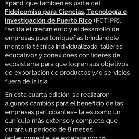
Xpand, que también es parte del
Fideicomiso para Ciencias, Tecnología e
Investigación de Puerto Rico
(FCTIPR),
facilita el crecimiento y el desarrollo de
empresas puertorriqueñas brindándole
mentoría técnica individualizada, talleres
educativos y conexiones con líderes del
ecosistema para que logren sus objetivos
de exportación de productos y/o servicios
fuera de la isla.
En esta cuarta edición, se realizaron
algunos cambios para el beneficio de las
empresas participantes– tales como un
currículo más extenso y completo que
durará un período de 8 meses
(anteriormente, se extendía por 16