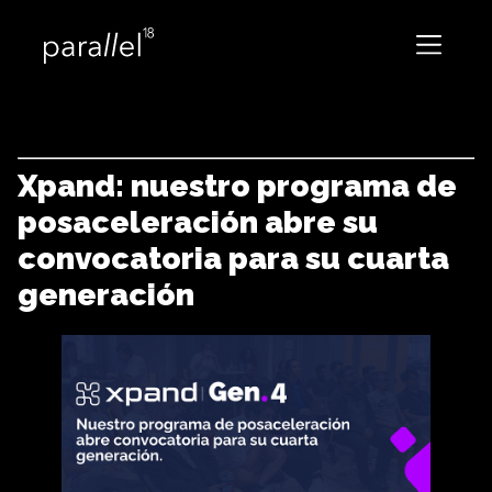
Xpand: nuestro programa de
posaceleración abre su
convocatoria para su cuarta
generación