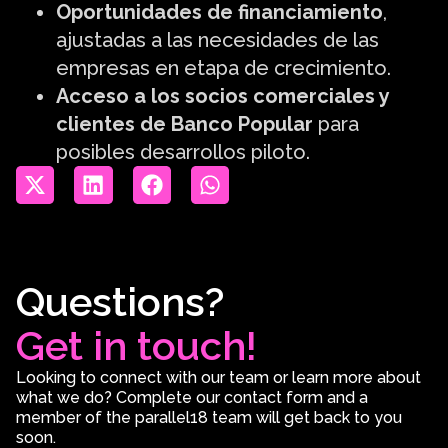
Oportunidades de financiamiento
,
ajustadas a las necesidades de las
empresas en etapa de crecimiento.
Acceso a los socios comerciales y
clientes de Banco Popular
para
posibles desarrollos piloto.
Questions?
Get in touch!
Looking to connect with our team or learn more about
what we do? Complete our contact form and a
member of the parallel18 team will get back to you
soon.