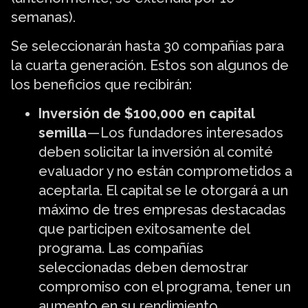
semanas).
Se seleccionarán hasta 30 compañías para
la cuarta generación. Estos son algunos de
los beneficios que recibirán:
Inversión de $100,000 en capital
semilla
— Los fundadores interesados
deben solicitar la inversión al comité
evaluador y no están comprometidos a
aceptarla. El capital se le otorgará a un
máximo de tres empresas destacadas
que participen exitosamente del
programa. Las compañías
seleccionadas deben demostrar
compromiso con el programa, tener un
aumento en su rendimiento