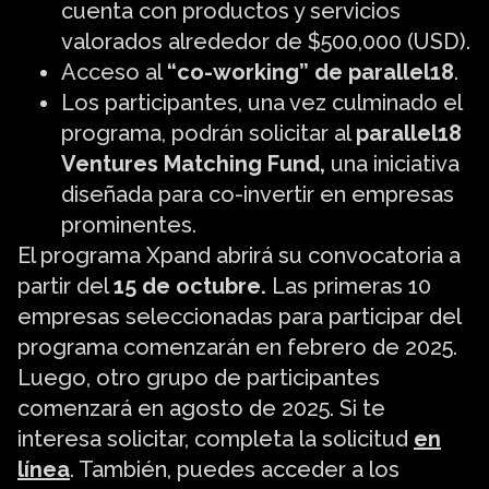
cuenta con productos y servicios
valorados alrededor de $500,000 (USD).
Acceso al
“co-working” de parallel18
.
Los participantes, una vez culminado el
programa, podrán solicitar al
parallel18
Ventures Matching Fund,
una iniciativa
diseñada para co-invertir en empresas
prominentes.
El programa Xpand abrirá su convocatoria a
partir del
15 de octubre.
Las primeras 10
empresas seleccionadas para participar del
programa comenzarán en febrero de 2025.
Luego, otro grupo de participantes
comenzará en agosto de 2025. Si te
interesa solicitar, completa la solicitud
en
línea
. También, puedes acceder a los