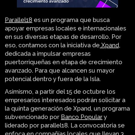
Parallel18
es un programa que busca
apoyar empresas locales e internacionales
en sus diversas etapas de desarrollo. Por
eso, contamos con la iniciativa de
Xpand,
dedicada a impulsar empresas
puertorriqueñas en etapa de crecimiento
avanzado. Para que alcancen su mayor
potencial dentro y fuera de la Isla.
Asimismo, a partir del 15 de octubre los
empresarios interesados podrán solicitar a
la quinta generación de Xpand, un programa
subvencionado por
Banco Popular
y
liderado por parallel18. La convocatoria se
enfoca en compañías locales que llevan 3