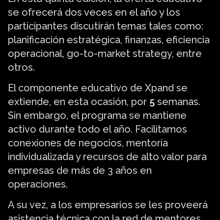
se ofrecerá dos veces en el año y los
participantes discutirán temas tales como:
planificación estratégica, finanzas, eficiencia
operacional, go-to-market strategy, entre
otros.
El componente educativo de Xpand se
extiende, en esta ocasión, por
5
semanas.
Sin embargo, el programa se mantiene
activo durante todo el año. Facilitamos
conexiones de negocios, mentoría
individualizada y recursos de alto valor para
empresas de más de 3 años en
operaciones.
A su vez, a los empresarios se les proveerá
asistencia técnica con la red de mentores