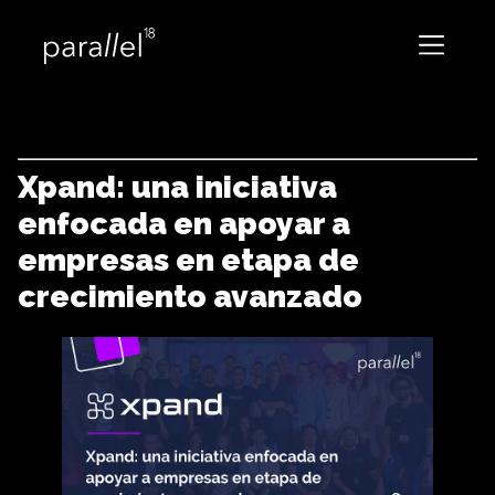
Xpand: una iniciativa
enfocada en apoyar a
empresas en etapa de
crecimiento avanzado