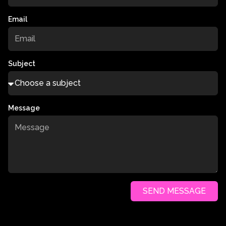
Email
Subject
Message
SEND MESSAGE