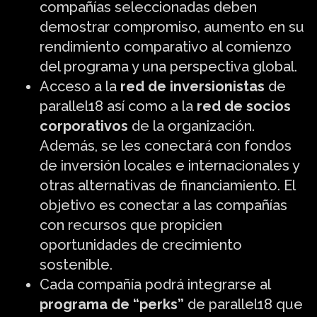
compañías seleccionadas deben
demostrar compromiso, aumento en su
rendimiento comparativo al comienzo
del programa y una perspectiva global.
Acceso a la
red de inversionistas
de
parallel18 así como a la
red de socios
corporativos
de la organización.
Además, se les conectará con fondos
de inversión locales e internacionales y
otras alternativas de financiamiento. El
objetivo es conectar a las compañías
con recursos que propicien
oportunidades de crecimiento
sostenible.
Cada compañía podrá integrarse al
programa de “perks”
de parallel18 que