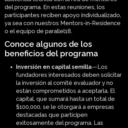
del programa. En estas reuniones, los
participantes reciben apoyo individualizado,
ya sea con nuestros Mentors-in-Residence
o el equipo de parallel18.
Conoce algunos de los
beneficios del programa
Inversión en capital semilla
— Los
fundadores interesados deben solicitar
la inversión al comité evaluador y no
están comprometidos a aceptarla. El
capital, que sumará hasta un total de
$100,000, se le otorgará a empresas
destacadas que participen
exitosamente del programa. Las