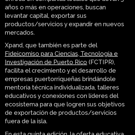
años o más en operaciones, buscan
levantar capital, exportar sus
productos/servicios y expandir en nuevos
mercados.
Xpand, que también es parte del
Fideicomiso para Ciencias, Tecnología e
Investigación de Puerto Rico
(FCTIPR),
facilita el crecimiento y el desarrollo de
empresas puertorriqueñas brindándole
mentoría técnica individualizada, talleres
educativos y conexiones con líderes del
ecosistema para que logren sus objetivos
de exportación de productos/servicios
fuera de la isla.
En esta quinta edición, la oferta educativa