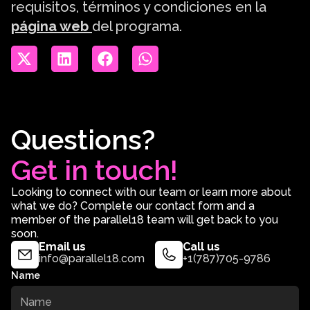
requisitos, términos y condiciones en la
página web
del programa.
Questions?
Get in touch!
Looking to connect with our team or learn more about
what we do? Complete our contact form and a
member of the parallel18 team will get back to you
soon.
Email us
Call us
info@parallel18.com
+1(787)705-9786
Name