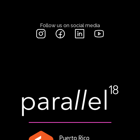
Follow us on social media